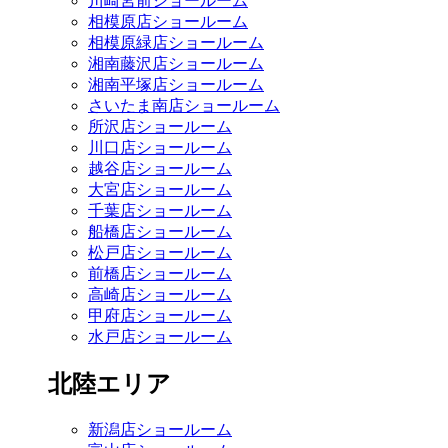
川崎宮前ショールーム
相模原店ショールーム
相模原緑店ショールーム
湘南藤沢店ショールーム
湘南平塚店ショールーム
さいたま南店ショールーム
所沢店ショールーム
川口店ショールーム
越谷店ショールーム
大宮店ショールーム
千葉店ショールーム
船橋店ショールーム
松戸店ショールーム
前橋店ショールーム
高崎店ショールーム
甲府店ショールーム
水戸店ショールーム
北陸エリア
新潟店ショールーム