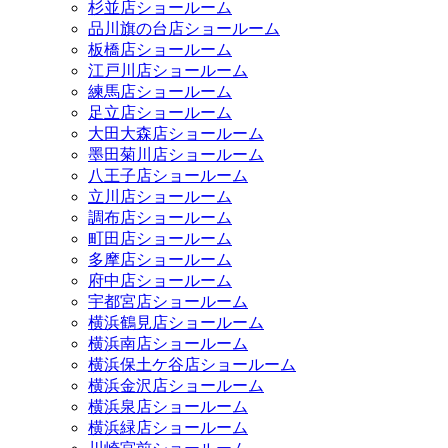
杉並店ショールーム
品川旗の台店ショールーム
板橋店ショールーム
江戸川店ショールーム
練馬店ショールーム
足立店ショールーム
大田大森店ショールーム
墨田菊川店ショールーム
八王子店ショールーム
立川店ショールーム
調布店ショールーム
町田店ショールーム
多摩店ショールーム
府中店ショールーム
宇都宮店ショールーム
横浜鶴見店ショールーム
横浜南店ショールーム
横浜保土ケ谷店ショールーム
横浜金沢店ショールーム
横浜泉店ショールーム
横浜緑店ショールーム