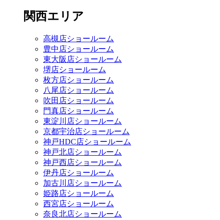
関西エリア
高槻店ショールーム
豊中店ショールーム
東大阪店ショールーム
堺店ショールーム
枚方店ショールーム
八尾店ショールーム
吹田店ショールーム
門真店ショールーム
東淀川店ショールーム
京都宇治店ショールーム
神戸HDC店ショールーム
神戸北店ショールーム
神戸西店ショールーム
伊丹店ショールーム
加古川店ショールーム
姫路店ショールーム
西宮店ショールーム
奈良北店ショールーム