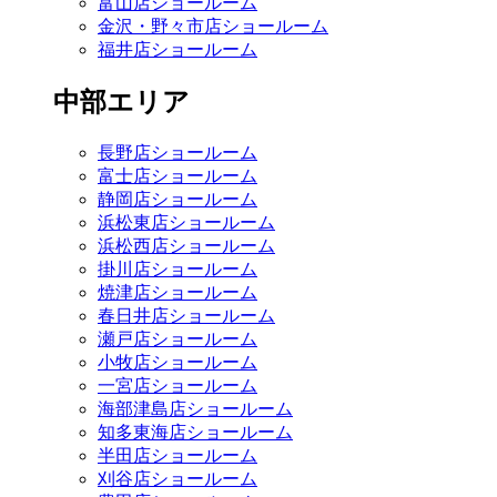
富山店ショールーム
金沢・野々市店ショールーム
福井店ショールーム
中部エリア
長野店ショールーム
富士店ショールーム
静岡店ショールーム
浜松東店ショールーム
浜松西店ショールーム
掛川店ショールーム
焼津店ショールーム
春日井店ショールーム
瀬戸店ショールーム
小牧店ショールーム
一宮店ショールーム
海部津島店ショールーム
知多東海店ショールーム
半田店ショールーム
刈谷店ショールーム