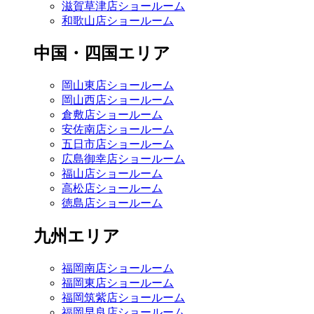
滋賀草津店ショールーム
和歌山店ショールーム
中国・四国エリア
岡山東店ショールーム
岡山西店ショールーム
倉敷店ショールーム
安佐南店ショールーム
五日市店ショールーム
広島御幸店ショールーム
福山店ショールーム
高松店ショールーム
徳島店ショールーム
九州エリア
福岡南店ショールーム
福岡東店ショールーム
福岡筑紫店ショールーム
福岡早良店ショールーム