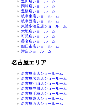
豊田店ショールーム
岡崎店ショールーム
豊橋店ショールーム
岐阜東店ショールーム
岐阜西店ショールーム
東濃多治見店ショールーム
大垣店ショールーム
可児店ショールーム
桑名店ショールーム
四日市店ショールーム
津店ショールーム
名古屋エリア
名古屋南店ショールーム
名古屋名東店ショールーム
名古屋守山店ショールーム
名古屋中川店ショールーム
名古屋千種店ショールーム
名古屋東店ショールーム
名古屋西店ショールーム