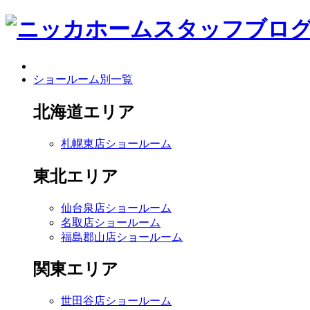
ショールーム別一覧
北海道エリア
札幌東店ショールーム
東北エリア
仙台泉店ショールーム
名取店ショールーム
福島郡山店ショールーム
関東エリア
世田谷店ショールーム