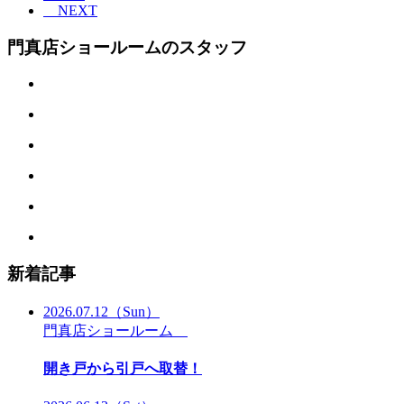
NEXT
門真店ショールームのスタッフ
新着記事
2026.07.12
（Sun）
門真店ショールーム
開き戸から引戸へ取替！