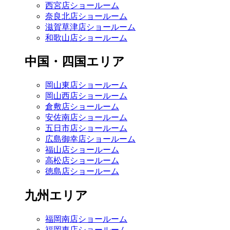
西宮店ショールーム
奈良北店ショールーム
滋賀草津店ショールーム
和歌山店ショールーム
中国・四国エリア
岡山東店ショールーム
岡山西店ショールーム
倉敷店ショールーム
安佐南店ショールーム
五日市店ショールーム
広島御幸店ショールーム
福山店ショールーム
高松店ショールーム
徳島店ショールーム
九州エリア
福岡南店ショールーム
福岡東店ショールーム