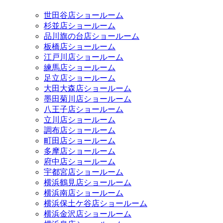
世田谷店ショールーム
杉並店ショールーム
品川旗の台店ショールーム
板橋店ショールーム
江戸川店ショールーム
練馬店ショールーム
足立店ショールーム
大田大森店ショールーム
墨田菊川店ショールーム
八王子店ショールーム
立川店ショールーム
調布店ショールーム
町田店ショールーム
多摩店ショールーム
府中店ショールーム
宇都宮店ショールーム
横浜鶴見店ショールーム
横浜南店ショールーム
横浜保土ケ谷店ショールーム
横浜金沢店ショールーム