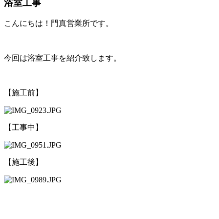
浴室工事
こんにちは！門真営業所です。
今回は浴室工事を紹介致します。
【施工前】
【工事中】
【施工後】