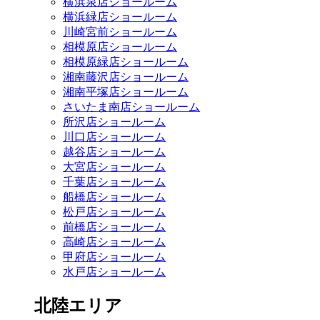
横浜泉店ショールーム
横浜緑店ショールーム
川崎宮前ショールーム
相模原店ショールーム
相模原緑店ショールーム
湘南藤沢店ショールーム
湘南平塚店ショールーム
さいたま南店ショールーム
所沢店ショールーム
川口店ショールーム
越谷店ショールーム
大宮店ショールーム
千葉店ショールーム
船橋店ショールーム
松戸店ショールーム
前橋店ショールーム
高崎店ショールーム
甲府店ショールーム
水戸店ショールーム
北陸エリア