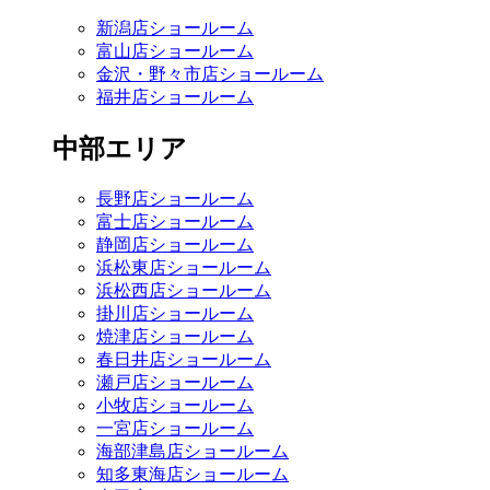
新潟店ショールーム
富山店ショールーム
金沢・野々市店ショールーム
福井店ショールーム
中部エリア
長野店ショールーム
富士店ショールーム
静岡店ショールーム
浜松東店ショールーム
浜松西店ショールーム
掛川店ショールーム
焼津店ショールーム
春日井店ショールーム
瀬戸店ショールーム
小牧店ショールーム
一宮店ショールーム
海部津島店ショールーム
知多東海店ショールーム