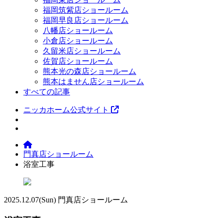
福岡筑紫店ショールーム
福岡早良店ショールーム
八幡店ショールーム
小倉店ショールーム
久留米店ショールーム
佐賀店ショールーム
熊本光の森店ショールーム
熊本はません店ショールーム
すべての記事
ニッカホーム公式サイト
門真店ショールーム
浴室工事
2025.12.07
(Sun)
門真店ショールーム