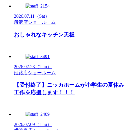
2026.07.11
（Sat）
所沢店ショールーム
おしゃれなキッチン天板
2026.07.23
（Thu）
姫路店ショールーム
【受付終了】ニッカホームが小学生の夏休み
工作を応援します！！！
2026.07.09
（Thu）