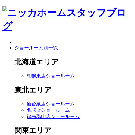
ショールーム別一覧
北海道エリア
札幌東店ショールーム
東北エリア
仙台泉店ショールーム
名取店ショールーム
福島郡山店ショールーム
関東エリア