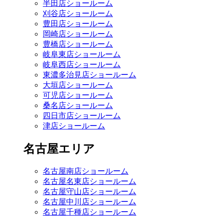
半田店ショールーム
刈谷店ショールーム
豊田店ショールーム
岡崎店ショールーム
豊橋店ショールーム
岐阜東店ショールーム
岐阜西店ショールーム
東濃多治見店ショールーム
大垣店ショールーム
可児店ショールーム
桑名店ショールーム
四日市店ショールーム
津店ショールーム
名古屋エリア
名古屋南店ショールーム
名古屋名東店ショールーム
名古屋守山店ショールーム
名古屋中川店ショールーム
名古屋千種店ショールーム