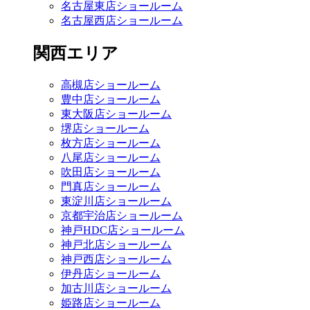
名古屋東店ショールーム
名古屋西店ショールーム
関西エリア
高槻店ショールーム
豊中店ショールーム
東大阪店ショールーム
堺店ショールーム
枚方店ショールーム
八尾店ショールーム
吹田店ショールーム
門真店ショールーム
東淀川店ショールーム
京都宇治店ショールーム
神戸HDC店ショールーム
神戸北店ショールーム
神戸西店ショールーム
伊丹店ショールーム
加古川店ショールーム
姫路店ショールーム